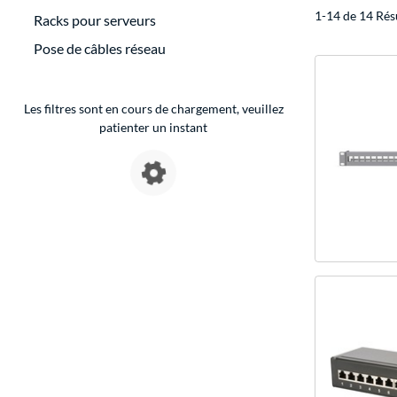
1-14 de 14 Rés
Racks pour serveurs
Pose de câbles réseau
Les filtres sont en cours de chargement, veuillez
patienter un instant