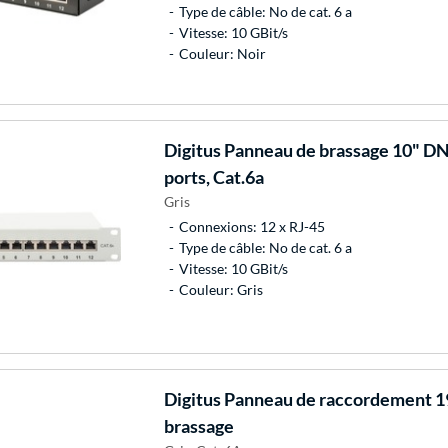
Type de câble: No de cat. 6 a
Vitesse: 10 GBit/s
Couleur: Noir
Digitus
Panneau de brassage 10" D
ports, Cat.6a
Gris
Connexions: 12 x RJ-45
Type de câble: No de cat. 6 a
Vitesse: 10 GBit/s
Couleur: Gris
Digitus
Panneau de raccordement 1
brassage