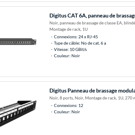
Digitus
CAT 6A, panneau de brassage
Noir, panneau de brassage de classe EA, blindé,
Montage de rack, 1U
Connexions: 24 x RJ-45
Type de câble: No de cat. 6 a
Vitesse: 10 GBit/s
Couleur: Noir
Digitus
Panneau de brassage modulai
Noir, 8 ports, Noir, Montage de rack, 1U, 27
Connexions: 12
Couleur: Noir