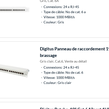
Gris, Cat. 6A
Connexions: 24 x RJ-45
Type de câble: No de cat. 6 a
Vitesse: 1000 MBit/s
Couleur: Gris
Digitus
Panneau de raccordement 1
brassage
Gris clair, Cat.6, Vente au détail
Connexions: 24 x RJ-45
Type de câble: No de cat. 6
Vitesse: 1000 MBit/s
Couleur: Gris clair