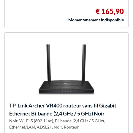
€ 165,90
Momentanément indisponible
TP-Link
Archer VR400 routeur sans fil Gigabit
Ethernet Bi-bande (2,4 GHz / 5 GHz) Noir
Noir, Wi-Fi 5 (802.11ac), Bi-bande (2,4 GHz / 5 GHz),
Ethernet/LAN, ADSL2+, Noir, Routeur