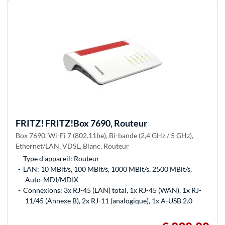
FRITZ!
FRITZ!Box 7690, Routeur
Box 7690, Wi-Fi 7 (802.11be), Bi-bande (2,4 GHz / 5 GHz),
Ethernet/LAN, VDSL, Blanc, Routeur
Type d'appareil: Routeur
LAN: 10 MBit/s, 100 MBit/s, 1000 MBit/s, 2500 MBit/s,
Auto-MDI/MDIX
Connexions: 3x RJ-45 (LAN) total, 1x RJ-45 (WAN), 1x RJ-
11/45 (Annexe B), 2x RJ-11 (analogique), 1x A-USB 2.0