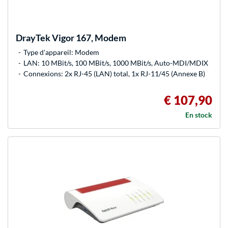
DrayTek
Vigor 167, Modem
Type d'appareil: Modem
LAN: 10 MBit/s, 100 MBit/s, 1000 MBit/s, Auto-MDI/MDIX
Connexions: 2x RJ-45 (LAN) total, 1x RJ-11/45 (Annexe B)
€ 107,90
En stock